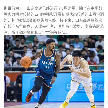
到目前为止，山东高速已经进行了6场比赛，除了在主场战
胜实力相对较弱的四川金强和开赛初期状态较差的山西汾酒
外，其他4场比赛都以失败告终。接下来，山东高速将依次
迎战广东华南虎、天津先行者、深圳马可波罗、南京头牌苏
酒、浙江稠州金租和辽宁本钢等球队。