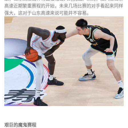
高速近期繁重赛程的开始，未来几场比赛的对手看起来同样
强大，这对于山东高速来说可能并不容易。
艰巨的魔鬼赛程