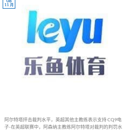
08
11 月
阿尔特塔抨击裁判水平，英超其他主教练表示支持 CQ9电
子-在英超联赛中，阿森纳主教练阿尔特塔对裁判的判罚水