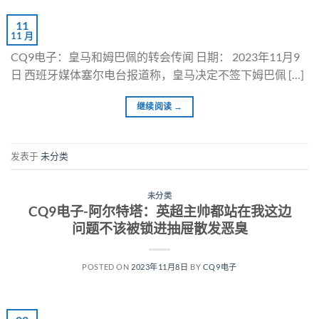
11
11 月
CQ9电子：皇马和姆巴佩的转会传闻 日期： 2023年11月9
日 西班牙媒体塞尔电台报道称，皇马决定不签下姆巴佩 […]
继续阅读
→
发表于
未分类
未分类
CQ9电子-阿尔特塔：英超主帅都站在我这边
问题不该被锁进抽屉散发恶臭
POSTED ON
2023年11月8日
BY
CQ9电子