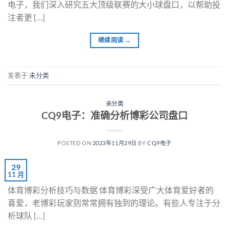
电子，我们深入研究五大顶级联赛的大小球盘口，以帮助投
注者更 […]
继续阅读
→
发表于
未分类
未分类
CQ9电子：准确分析博彩公司盘口
POSTED ON
2023年11月29日
BY
CQ9电子
29
11 月
体育博彩分析技巧与数据 体育博彩深受广大体育爱好者的
喜爱，老博彩玩家则常常拥有独到的理论。有些人专注于分
析球队 […]