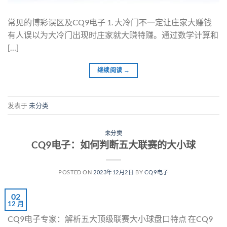
常见的博彩误区及CQ9电子 1. 大冷门不一定让庄家大赚钱
有人误以为大冷门出现时庄家就大赚特赚。通过数学计算和
[…]
继续阅读
→
发表于
未分类
未分类
CQ9电子：如何判断五大联赛的大小球
POSTED ON
2023年12月2日
BY
CQ9电子
02
12 月
CQ9电子专家：解析五大顶级联赛大小球盘口特点 在CQ9